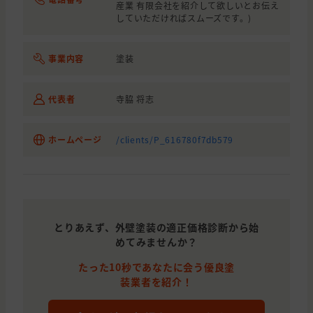
産業 有限会社を紹介して欲しいとお伝え
していただければスムーズです。)
事業内容
塗装
代表者
寺脇 将志
ホームページ
/clients/P_616780f7db579
とりあえず、外壁塗装の適正価格診断から始
めてみませんか？
たった10秒であなたに会う優良塗
装業者を紹介！