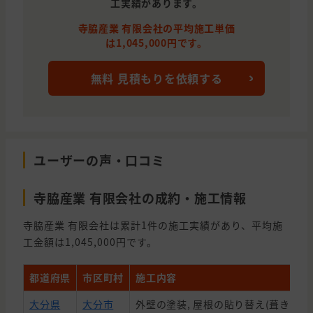
工実績があります。
寺脇産業 有限会社の平均施工単価
は1,045,000円です。
無料 見積もりを依頼する
ユーザーの声・口コミ
寺脇産業 有限会社の成約・施工情報
寺脇産業 有限会社は累計1件の施工実績があり、平均施
工金額は1,045,000円です。
都道府県
市区町村
施工内容
大分県
大分市
外壁の塗装, 屋根の貼り替え(葺き替え