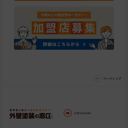
ページトップ