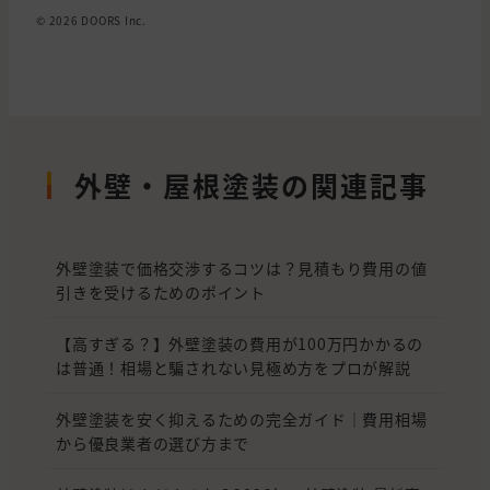
© 2026 DOORS Inc.
外壁・屋根塗装の関連記事
外壁塗装で価格交渉するコツは？見積もり費用の値
引きを受けるためのポイント
【高すぎる？】外壁塗装の費用が100万円かかるの
は普通！相場と騙されない見極め方をプロが解説
外壁塗装を安く抑えるための完全ガイド｜費用相場
から優良業者の選び方まで