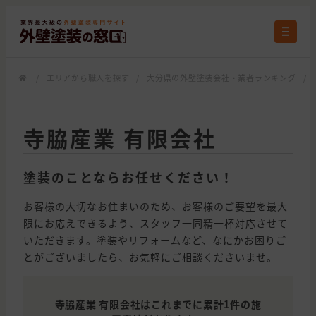
/
エリアから職人を探す
/
大分県の外壁塗装会社・業者ランキング
/
寺脇産業 有限会社
塗装のことならお任せください！
お客様の大切なお住まいのため、お客様のご要望を最大
限にお応えできるよう、スタッフ一同精一杯対応させて
いただきます。塗装やリフォームなど、なにかお困りご
とがございましたら、お気軽にご相談くださいませ。
寺脇産業 有限会社はこれまでに累計1件の施