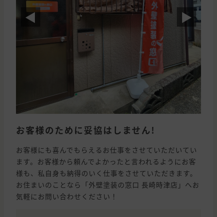
◀
▶
お客様のために妥協はしません!
お客様にも喜んでもらえるお仕事をさせていただいてい
ます。お客様から頼んでよかったと言われるようにお客
様も、私自身も納得のいく仕事をさせていただきます。
お住まいのことなら「外壁塗装の窓口 長崎時津店」へお
気軽にお問い合わせください！