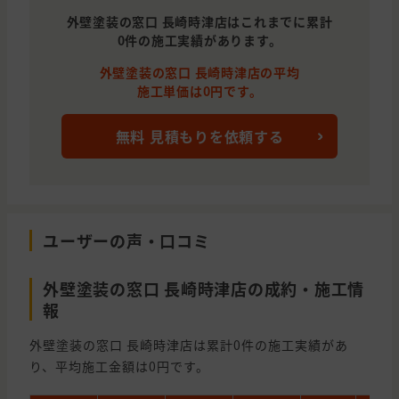
外壁塗装の窓口 長崎時津店はこれまでに累計
0件の施工実績があります。
外壁塗装の窓口 長崎時津店の平均
施工単価は0円です。
無料 見積もりを依頼する
ユーザーの声・口コミ
外壁塗装の窓口 長崎時津店の成約・施工情
報
外壁塗装の窓口 長崎時津店は累計0件の施工実績があ
り、平均施工金額は0円です。