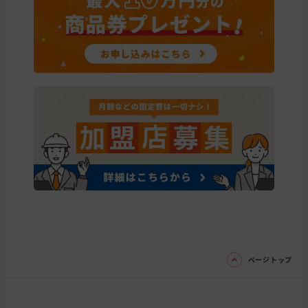
ページトップ