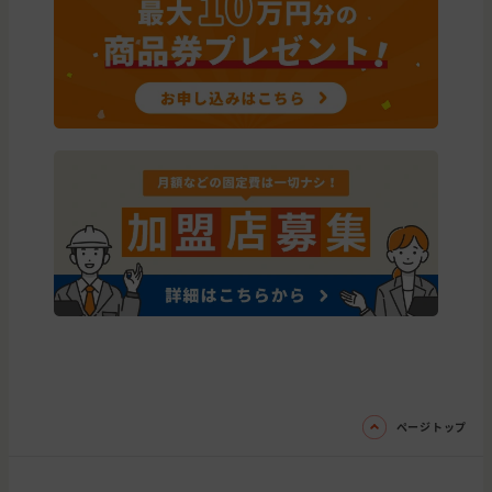
ページトップ