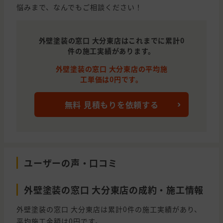
悩みまで、なんでもご相談ください！
外壁塗装の窓口 大分東店はこれまでに累計0
件の施工実績があります。
外壁塗装の窓口 大分東店の平均施
工単価は0円です。
無料 見積もりを依頼する
ユーザーの声・口コミ
外壁塗装の窓口 大分東店の成約・施工情報
外壁塗装の窓口 大分東店は累計0件の施工実績があり、
平均施工金額は0円です。