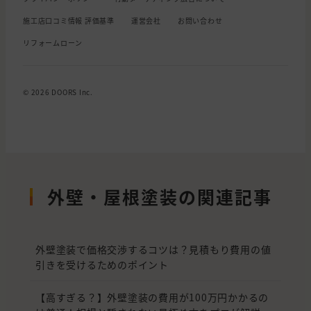
施工店口コミ情報 評価基準
運営会社
お問い合わせ
リフォームローン
© 2026 DOORS Inc.
外壁・屋根塗装の関連記事
外壁塗装で価格交渉するコツは？見積もり費用の値
引きを受けるためのポイント
【高すぎる？】外壁塗装の費用が100万円かかるの