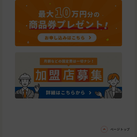
ページトップ