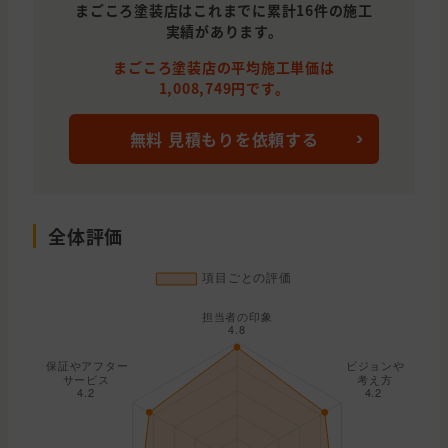
まごころ塗装店はこれまでに累計16件の施工
実績があります。
まごころ塗装店の平均施工単価は
1,008,749円です。
無料 見積もりを依頼する
全体評価