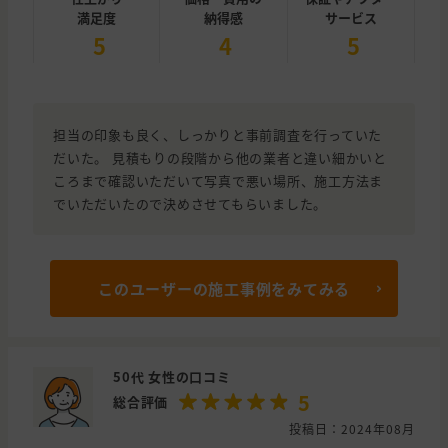
満足度
納得感
サービス
5
4
5
担当の印象も良く、しっかりと事前調査を行っていた
だいた。 見積もりの段階から他の業者と違い細かいと
ころまで確認いただいて写真で悪い場所、施工方法ま
でいただいたので決めさせてもらいました。
このユーザーの施工事例をみてみる
50代 女性の口コミ
5
総合評価
投稿日：2024年08月