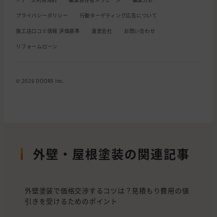
プライバシーポリシー
行動ターゲティング広告について
施工店口コミ情報 評価基準
運営会社
お問い合わせ
リフォームローン
© 2026 DOORS Inc.
外壁・屋根塗装の関連記事
外壁塗装で価格交渉するコツは？見積もり費用の値
引きを受けるためのポイント