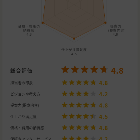
4.8
総合評価
4.8
担当者の印象
4.2
ビジョンや考え方
4.8
提案力(提案内容)
4.5
仕上がり満足度
4.8
価格・費用の納得感
4.2
保証やアフターサービス