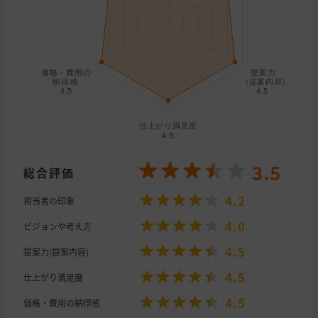
3.5
総合評価
4.2
担当者の印象
4.0
ビジョンや考え方
4.5
提案力(提案内容)
4.5
仕上がり満足度
4.5
価格・費用の納得感