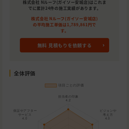
株式会社 Nルーフ(ガイソー安城店)はこれま
でに累計24件の施工実績があります。
株式会社 Nルーフ(ガイソー安城店)
の平均施工単価は1,789,861円で
す。
無料 見積もりを依頼する
全体評価