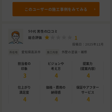
このユーザーの施工事例をみてみる
50代 男性の口コミ
1
総合評価
投稿日：2025年12月
愛知県高浜市
外壁の塗装・補修
所在地
施工内容
担当者の
ビジョンや
提案力
印象
考え方
(提案内容)
3
4
4
仕上がり
価格・費用の
保証やアフター
満足度
納得感
サービス
4
4
4