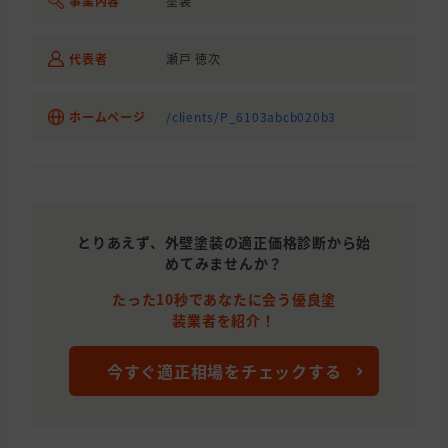
事業内容
塗装
代表者
瀬戸 徳次
ホームページ
/clients/P_6103abcb020b3
とりあえず、外壁塗装の適正価格診断から始
めてみませんか？
たった10秒であなたに会う優良塗
装業者を紹介！
今すぐ適正相場をチェックする