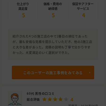
仕上がり
価格・費用の
保証やアフター
満足度
納得感
サービス
5
5
4
紹介された4つの施工店の中で2番目の順位であった
が、最も安価な見積を提示していただき、他の3施工店
と大きな差があった。見積の説明も丁寧で分かりやす
かった。大変満足のいく選択ができた。
このユーザーの施工事例をみてみる
60代 男性の口コミ
4
総合評価
投稿日：2026年06月