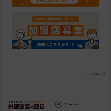
ページトップ