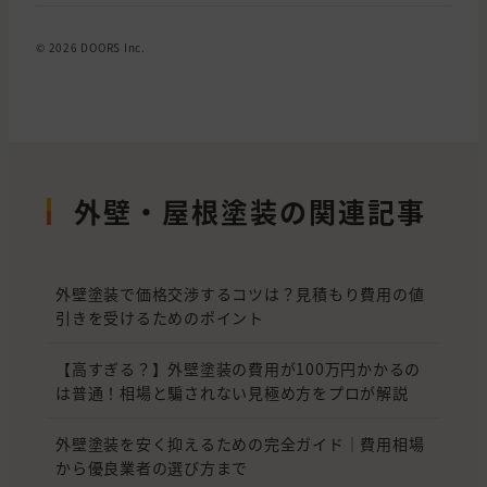
© 2026 DOORS Inc.
外壁・屋根塗装の関連記事
外壁塗装で価格交渉するコツは？見積もり費用の値
引きを受けるためのポイント
【高すぎる？】外壁塗装の費用が100万円かかるの
は普通！相場と騙されない見極め方をプロが解説
外壁塗装を安く抑えるための完全ガイド｜費用相場
から優良業者の選び方まで