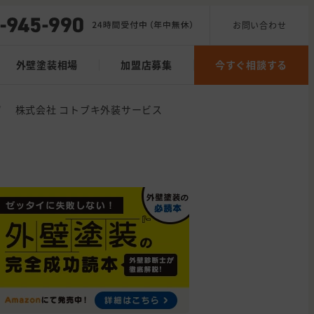
お問い合わせ
外壁塗装相場
加盟店募集
今すぐ相談する
/
株式会社 コトブキ外装サービス