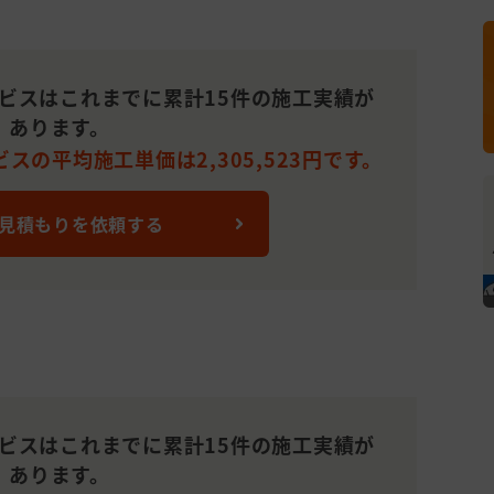
ービスはこれまでに累計15件の施工実績が
あります。
スの平均施工単価は2,305,523円です。
 見積もりを依頼する
ービスはこれまでに累計15件の施工実績が
あります。