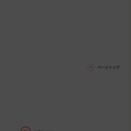
ページトップ