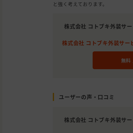
と強く考えております。
株式会社 コトブキ外装サ
株式会社 コトブキ外装サービ
無料
ユーザーの声・口コミ
株式会社 コトブキ外装サ