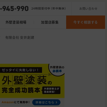
お問い合わせ
外壁塗装相場
加盟店募集
今すぐ相談する
/
有限会社 安井創建