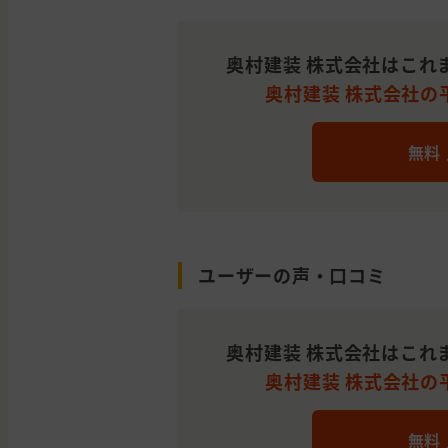
奥村建装 株式会社はこれ
奥村建装 株式会社の平
無料
ユーザーの声・口コミ
奥村建装 株式会社はこれ
奥村建装 株式会社の平
無料