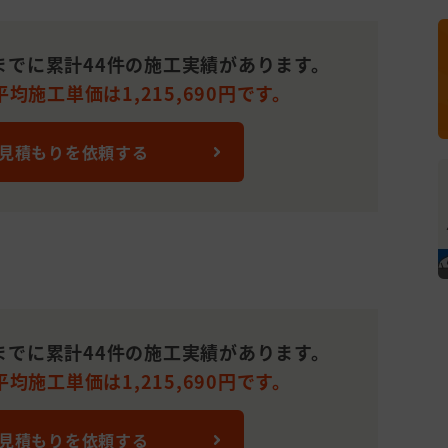
までに累計44件の施工実績があります。
均施工単価は1,215,690円です。
 見積もりを依頼する
までに累計44件の施工実績があります。
均施工単価は1,215,690円です。
 見積もりを依頼する