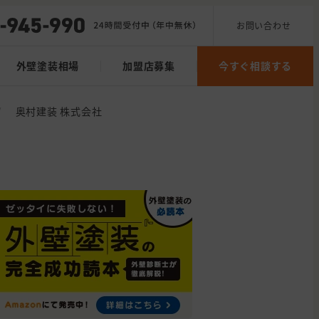
お問い合わせ
外壁塗装相場
加盟店募集
今すぐ相談する
/
奥村建装 株式会社