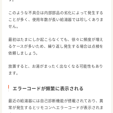
このような不具合は内部部品の劣化によって発生する
ことが多く、使用年数が長い給湯器では珍しくありま
せん。
最初はたまにしか起こらなくても、徐々に頻度が増え
るケースが多いため、繰り返し発生する場合は点検を
依頼しましょう。
放置すると、お湯がまったく出なくなる可能性もあり
ます。
エラーコードが頻繁に表示される
最近の給湯器には自己診断機能が搭載されており、異
常が発生するとリモコンへエラーコードが表示されま