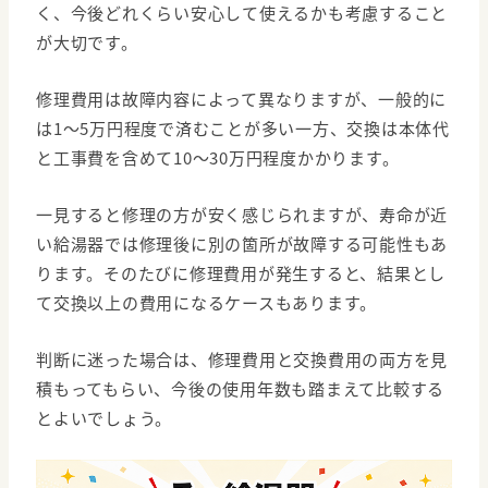
く、今後どれくらい安心して使えるかも考慮すること
が大切です。
修理費用は故障内容によって異なりますが、一般的に
は1〜5万円程度で済むことが多い一方、交換は本体代
と工事費を含めて10〜30万円程度かかります。
一見すると修理の方が安く感じられますが、寿命が近
い給湯器では修理後に別の箇所が故障する可能性もあ
ります。そのたびに修理費用が発生すると、結果とし
て交換以上の費用になるケースもあります。
判断に迷った場合は、修理費用と交換費用の両方を見
積もってもらい、今後の使用年数も踏まえて比較する
とよいでしょう。