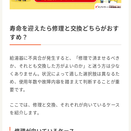
寿命を迎えたら修理と交換どちらがおす
すめ？
給湯器に不具合が発生すると、「修理で済ませるべき
か、それとも交換した方がよいのか」と迷う方は少な
くありません。状況によって適した選択肢は異なるた
め、使用年数や故障内容を踏まえて判断することが重
要です。
ここでは、修理と交換、それぞれが向いているケース
を紹介します。
修理が向いているケース