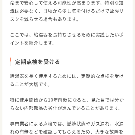
命まで安心して使える可能性が高まります。特別な知
識は必要なく、日頃から少し気を付けるだけで故障リ
スクを減らせる場合もあります。
ここでは、給湯器を長持ちさせるために実践したいポ
イントを紹介します。
定期点検を受ける
給湯器を長く使用するためには、定期的な点検を受け
ることが大切です。
特に使用開始から10年前後になると、見た目では分か
らない内部部品の劣化が進んでいることがあります。
専門業者による点検では、燃焼状態やガス漏れ、水漏
れの有無などを確認してもらえるため、大きな故障を