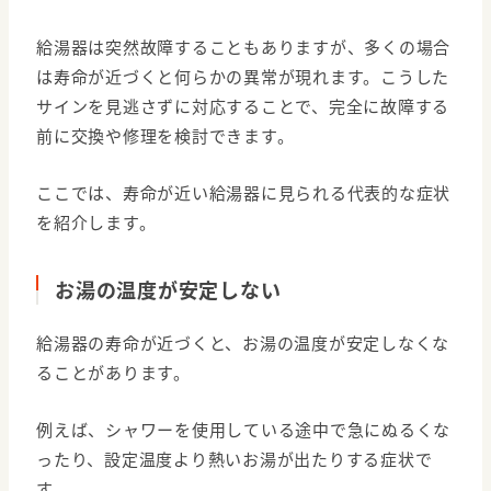
給湯器は突然故障することもありますが、多くの場合
は寿命が近づくと何らかの異常が現れます。こうした
サインを見逃さずに対応することで、完全に故障する
前に交換や修理を検討できます。
ここでは、寿命が近い給湯器に見られる代表的な症状
を紹介します。
お湯の温度が安定しない
給湯器の寿命が近づくと、お湯の温度が安定しなくな
ることがあります。
例えば、シャワーを使用している途中で急にぬるくな
ったり、設定温度より熱いお湯が出たりする症状で
す。