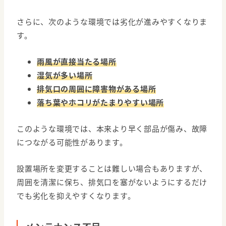
さらに、次のような環境では劣化が進みやすくなりま
す。
雨風が直接当たる場所
湿気が多い場所
排気口の周囲に障害物がある場所
落ち葉やホコリがたまりやすい場所
このような環境では、本来より早く部品が傷み、故障
につながる可能性があります。
設置場所を変更することは難しい場合もありますが、
周囲を清潔に保ち、排気口を塞がないようにするだけ
でも劣化を抑えやすくなります。