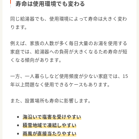
寿命は使用環境でも変わる
同じ給湯器でも、使用環境によって寿命は大きく変わ
ります。
例えば、家族の人数が多く毎日大量のお湯を使用する
家庭では、給湯器への負荷が大きくなるため寿命が短
くなる傾向があります。
一方、一人暮らしなど使用頻度が少ない家庭では、15
年以上問題なく使用できるケースもあります。
また、設置場所も寿命に影響します。
海沿いで塩害を受けやすい
積雪地域で凍結しやすい
雨風が直接当たりやすい