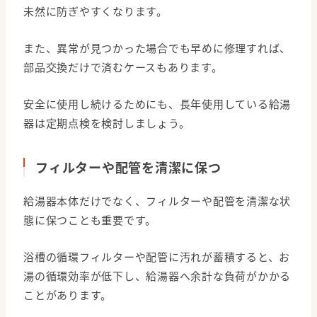
未然に防ぎやすくなります。
また、異常が見つかった場合でも早めに修理すれば、
部品交換だけで済むケースもあります。
安全に使用し続けるためにも、長年使用している給湯
器は定期点検を検討しましょう。
フィルターや配管を清潔に保つ
給湯器本体だけでなく、フィルターや配管を清潔な状
態に保つことも重要です。
浴槽の循環フィルターや配管に汚れが蓄積すると、お
湯の循環効率が低下し、給湯器へ余計な負荷がかかる
ことがあります。