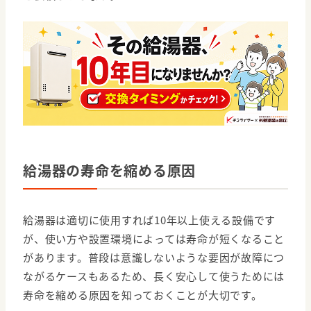
給湯器の寿命を縮める原因
給湯器は適切に使用すれば10年以上使える設備です
が、使い方や設置環境によっては寿命が短くなること
があります。普段は意識しないような要因が故障につ
ながるケースもあるため、長く安心して使うためには
寿命を縮める原因を知っておくことが大切です。