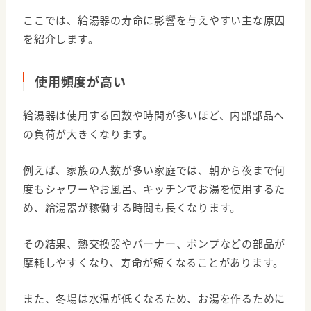
ここでは、給湯器の寿命に影響を与えやすい主な原因
を紹介します。
使用頻度が高い
給湯器は使用する回数や時間が多いほど、内部部品へ
の負荷が大きくなります。
例えば、家族の人数が多い家庭では、朝から夜まで何
度もシャワーやお風呂、キッチンでお湯を使用するた
め、給湯器が稼働する時間も長くなります。
その結果、熱交換器やバーナー、ポンプなどの部品が
摩耗しやすくなり、寿命が短くなることがあります。
また、冬場は水温が低くなるため、お湯を作るために