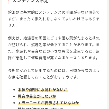
メンテナンス不足
給湯器は基本的にメンテナンスの手間が少ない設備で
すが、まったく手入れをしなくてよいわけではありま
せん。
例えば、給湯器の周囲にゴミや落ち葉がたまると排気
が妨げられ、燃焼効率が低下することがあります。ま
た、水漏れや異音などの小さな異常を放置すると、故
障が悪化して修理費用が高くなるケースもあります。
長期間安心して使用するためには、日頃から次のよう
な点を確認しておくことがおすすめです。
本体や配管に水漏れがないか
異音や異臭がしないか
エラーコードが表示されていないか