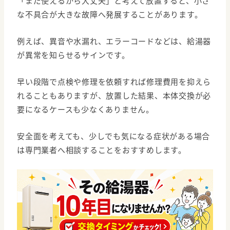
「まだ使えるから大丈夫」と考えて放置すると、小さ
な不具合が大きな故障へ発展することがあります。
例えば、異音や水漏れ、エラーコードなどは、給湯器
が異常を知らせるサインです。
早い段階で点検や修理を依頼すれば修理費用を抑えら
れることもありますが、放置した結果、本体交換が必
要になるケースも少なくありません。
安全面を考えても、少しでも気になる症状がある場合
は専門業者へ相談することをおすすめします。