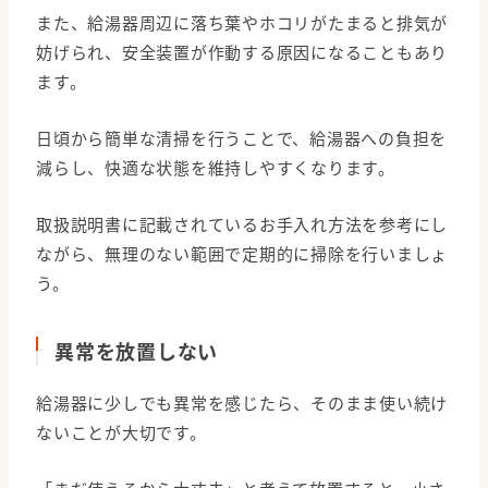
また、給湯器周辺に落ち葉やホコリがたまると排気が
妨げられ、安全装置が作動する原因になることもあり
ます。
日頃から簡単な清掃を行うことで、給湯器への負担を
減らし、快適な状態を維持しやすくなります。
取扱説明書に記載されているお手入れ方法を参考にし
ながら、無理のない範囲で定期的に掃除を行いましょ
う。
異常を放置しない
給湯器に少しでも異常を感じたら、そのまま使い続け
ないことが大切です。