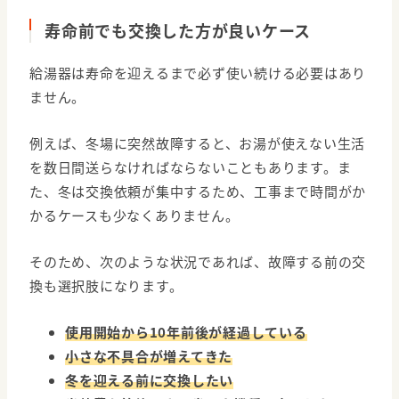
寿命前でも交換した方が良いケース
給湯器は寿命を迎えるまで必ず使い続ける必要はあり
ません。
例えば、冬場に突然故障すると、お湯が使えない生活
を数日間送らなければならないこともあります。ま
た、冬は交換依頼が集中するため、工事まで時間がか
かるケースも少なくありません。
そのため、次のような状況であれば、故障する前の交
換も選択肢になります。
使用開始から10年前後が経過している
小さな不具合が増えてきた
冬を迎える前に交換したい