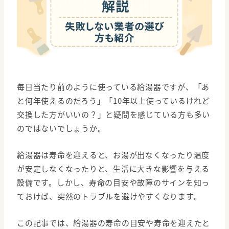
毎日当たり前のように使っている給湯器ですが、「あ
と何年使えるのだろう」「10年以上使っているけれど
交換した方がいいの？」と疑問を感じている方も多い
のではないでしょうか。
給湯器は寿命を迎えると、お湯が出なくなったり温度
が安定しなくなったりと、生活に大きな影響を与える
設備です。しかし、寿命の目安や故障のサインを知っ
ておけば、突然のトラブルを避けやすくなります。
この記事では、給湯器の寿命の目安や寿命を迎えたと