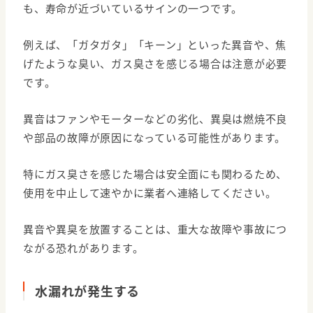
も、寿命が近づいているサインの一つです。
例えば、「ガタガタ」「キーン」といった異音や、焦
げたような臭い、ガス臭さを感じる場合は注意が必要
です。
異音はファンやモーターなどの劣化、異臭は燃焼不良
や部品の故障が原因になっている可能性があります。
特にガス臭さを感じた場合は安全面にも関わるため、
使用を中止して速やかに業者へ連絡してください。
異音や異臭を放置することは、重大な故障や事故につ
ながる恐れがあります。
水漏れが発生する