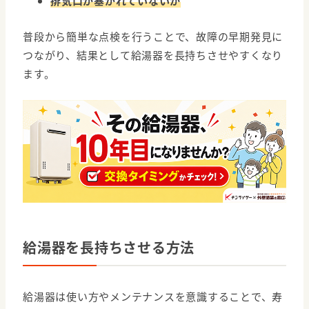
排気口が塞がれていないか
普段から簡単な点検を行うことで、故障の早期発見に
つながり、結果として給湯器を長持ちさせやすくなり
ます。
給湯器を長持ちさせる方法
給湯器は使い方やメンテナンスを意識することで、寿