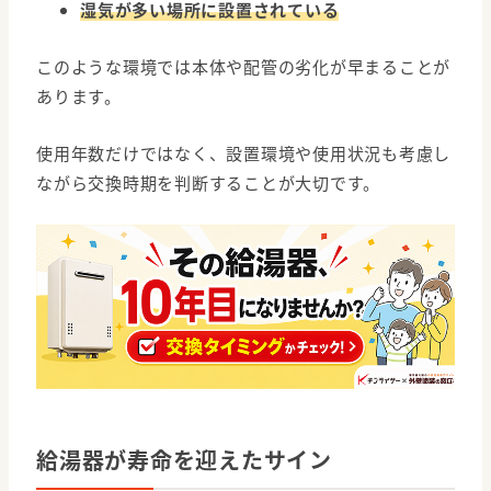
湿気が多い場所に設置されている
このような環境では本体や配管の劣化が早まることが
あります。
使用年数だけではなく、設置環境や使用状況も考慮し
ながら交換時期を判断することが大切です。
給湯器が寿命を迎えたサイン