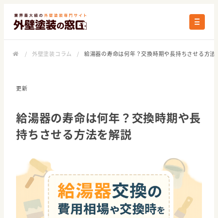
/
外壁塗装コラム
/
給湯器の寿命は何年？交換時期や長持ちさせる方法
更新
給湯器の寿命は何年？交換時期や長
持ちさせる方法を解説