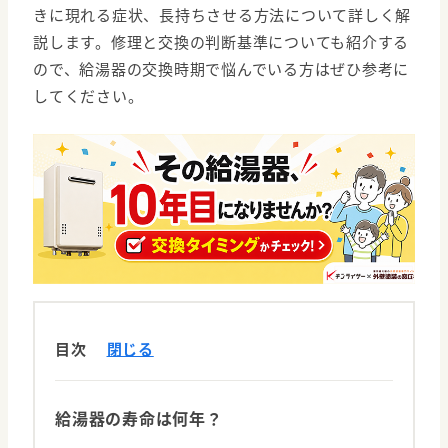
きに現れる症状、長持ちさせる方法について詳しく解
説します。修理と交換の判断基準についても紹介する
ので、給湯器の交換時期で悩んでいる方はぜひ参考に
してください。
目次
閉じる
給湯器の寿命は何年？