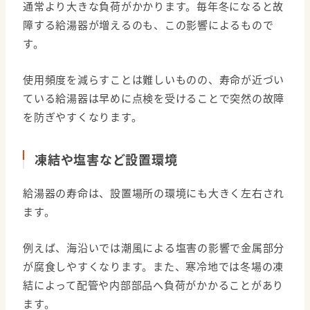
通常より大きな負荷がかかります。毎年冬になると故
障する給湯器が増えるのも、この影響によるもので
す。
使用頻度を減らすことは難しいものの、寿命が近づい
ている給湯器は早めに点検を受けることで突然の故障
を防ぎやすくなります。
凍結や塩害など設置環境
給湯器の寿命は、設置場所の環境にも大きく左右され
ます。
例えば、海沿いでは潮風による塩害の影響で金属部分
が腐食しやすくなります。また、寒冷地では冬場の凍
結によって配管や内部部品へ負荷がかかることがあり
ます。