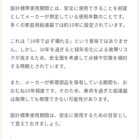
設計標準使用期間とは、安全に使用できることを前提
としてメーカーが想定している使用年数のことです。
多くの家庭用給湯器では約10年に設定されています。
これは「10年で必ず壊れる」という意味ではありませ
ん。しかし、10年を過ぎると経年劣化による故障リス
クが高まるため、安全面を考慮して点検や交換を検討
する時期とされています。
また、メーカーが修理部品を保有している期間も、お
おむね10年程度です。そのため、寿命を過ぎた給湯器
は故障しても修理できない可能性があります。
設計標準使用期間は、安全に使用するための目安とし
て覚えておきましょう。