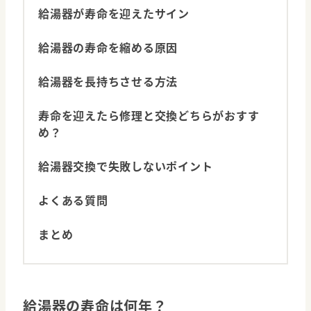
給湯器が寿命を迎えたサイン
給湯器の寿命を縮める原因
給湯器を長持ちさせる方法
寿命を迎えたら修理と交換どちらがおすす
め？
給湯器交換で失敗しないポイント
よくある質問
まとめ
給湯器の寿命は何年？