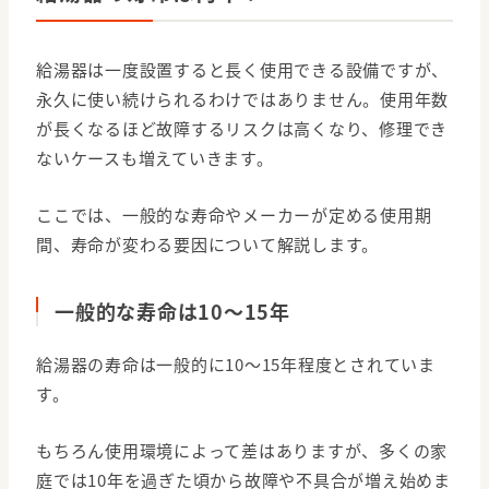
給湯器は一度設置すると長く使用できる設備ですが、
永久に使い続けられるわけではありません。使用年数
が長くなるほど故障するリスクは高くなり、修理でき
ないケースも増えていきます。
ここでは、一般的な寿命やメーカーが定める使用期
間、寿命が変わる要因について解説します。
一般的な寿命は10〜15年
給湯器の寿命は一般的に10〜15年程度とされていま
す。
もちろん使用環境によって差はありますが、多くの家
庭では10年を過ぎた頃から故障や不具合が増え始めま