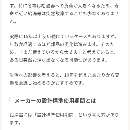
す。特に冬場は給湯器への負荷が大きくなるため、寿
命が近い給湯器は突然故障することも少なくありませ
ん。
実際に15年以上使い続けているケースもありますが、
年数が経過するほど部品の劣化は進みます。そのた
め、「まだ使えているから大丈夫」と考えていると、
ある日突然お湯が出なくなる可能性があります。
生活への影響を考えると、10年を超えたあたりから交
換を意識し始めるのがおすすめです。
メーカーの設計標準使用期間とは
給湯器には「設計標準使用期間」という考え方があり
ます。