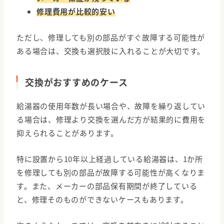
修理費用が比較的安い
ただし、修理しても別の部品がすぐ故障する可能性が
ある場合は、交換も選択肢に入れることが大切です。
交換がおすすめのケース
給湯器の使用年数が長い場合や、故障を繰り返してい
る場合は、修理より交換を選んだ方が結果的に費用を
抑えられることがあります。
特に設置から10年以上経過している給湯器は、1か所
を修理しても別の部品が故障する可能性が高くなりま
す。また、メーカーの部品保有期間が終了している
と、修理そのものができないケースもあります。