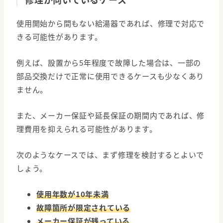
使用開始から間もない給湯器であれば、修理で対応で
きる可能性があります。
例えば、設置から5年程度で故障した場合は、一部の
部品交換だけで正常に使用できるケースも少なくあり
ません。
また、メーカー保証や延長保証の期間内であれば、修
理費用を抑えられる可能性があります。
次のようなケースでは、まず修理を検討するとよいで
しょう。
使用年数が10年未満
故障箇所が限定されている
メーカー保証が残っている