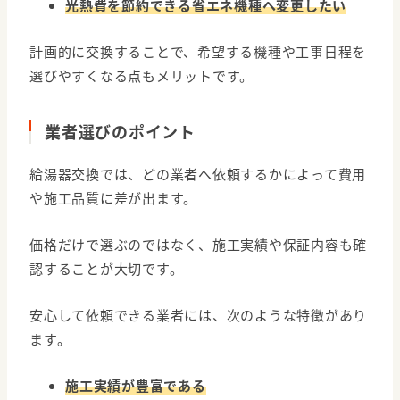
光熱費を節約できる省エネ機種へ変更したい
計画的に交換することで、希望する機種や工事日程を
選びやすくなる点もメリットです。
業者選びのポイント
給湯器交換では、どの業者へ依頼するかによって費用
や施工品質に差が出ます。
価格だけで選ぶのではなく、施工実績や保証内容も確
認することが大切です。
安心して依頼できる業者には、次のような特徴があり
ます。
施工実績が豊富である