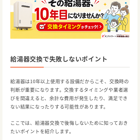
給湯器交換で失敗しないポイント
給湯器は10年以上使用する設備だからこそ、交換時の
判断が重要になります。交換するタイミングや業者選
びを間違えると、余計な費用が発生したり、満足でき
ない結果になったりする可能性があります。
ここでは、給湯器交換で後悔しないために知っておき
たいポイントを紹介します。