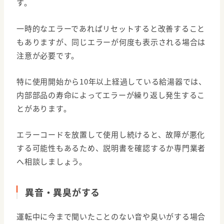
す。
一時的なエラーであればリセットすると改善すること
もありますが、同じエラーが何度も表示される場合は
注意が必要です。
特に使用開始から10年以上経過している給湯器では、
内部部品の寿命によってエラーが繰り返し発生するこ
とがあります。
エラーコードを放置して使用し続けると、故障が悪化
する可能性もあるため、説明書を確認するか専門業者
へ相談しましょう。
異音・異臭がする
運転中に今まで聞いたことのない音や臭いがする場合