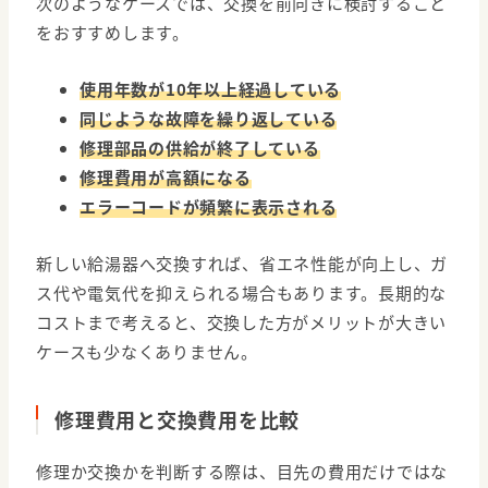
次のようなケースでは、交換を前向きに検討すること
をおすすめします。
使用年数が10年以上経過している
同じような故障を繰り返している
修理部品の供給が終了している
修理費用が高額になる
エラーコードが頻繁に表示される
新しい給湯器へ交換すれば、省エネ性能が向上し、ガ
ス代や電気代を抑えられる場合もあります。長期的な
コストまで考えると、交換した方がメリットが大きい
ケースも少なくありません。
修理費用と交換費用を比較
修理か交換かを判断する際は、目先の費用だけではな