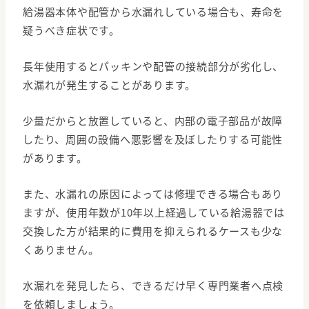
給湯器本体や配管から水漏れしている場合も、寿命を
疑うべき症状です。
長年使用するとパッキンや配管の接続部分が劣化し、
水漏れが発生することがあります。
少量だからと放置していると、内部の電子部品が故障
したり、周囲の設備へ悪影響を及ぼしたりする可能性
があります。
また、水漏れの原因によっては修理できる場合もあり
ますが、使用年数が10年以上経過している給湯器では
交換した方が結果的に費用を抑えられるケースも少な
くありません。
水漏れを発見したら、できるだけ早く専門業者へ点検
を依頼しましょう。