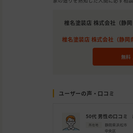
家の造りを熟知した人間に必ず相
椎名塗装店 株式会社（静
椎名塗装店 株式会社（静岡県
無料
ユーザーの声・口コミ
50代 男性の口コミ
静岡県浜松市
所在地
中央区