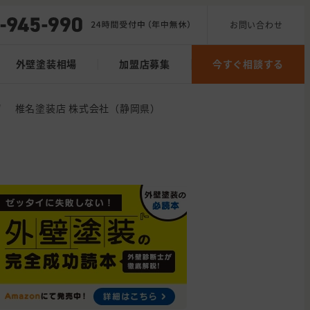
お問い合わせ
外壁塗装相場
加盟店募集
今すぐ相談する
/
椎名塗装店 株式会社（静岡県）