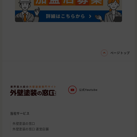
ページトップ
当社サービス
外壁塗装の窓口
外壁塗装の窓口 運営店舗