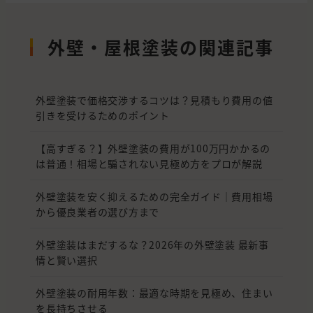
外壁・屋根塗装の関連記事
外壁塗装で価格交渉するコツは？見積もり費用の値
引きを受けるためのポイント
【高すぎる？】外壁塗装の費用が100万円かかるの
は普通！相場と騙されない見極め方をプロが解説
外壁塗装を安く抑えるための完全ガイド｜費用相場
から優良業者の選び方まで
外壁塗装はまだするな？2026年の外壁塗装 最新事
情と賢い選択
外壁塗装の耐用年数：最適な時期を見極め、住まい
を長持ちさせる