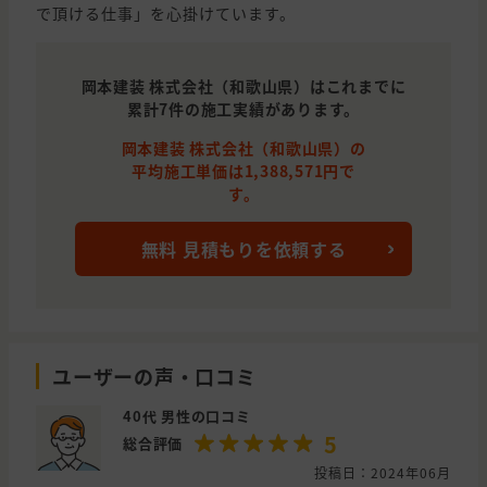
で頂ける仕事」を心掛けています。
岡本建装 株式会社（和歌山県）はこれまでに
累計7件の施工実績があります。
岡本建装 株式会社（和歌山県）の
平均施工単価は1,388,571円で
す。
無料 見積もりを依頼する
ユーザーの声・口コミ
40代 男性の口コミ
5
総合評価
投稿日：2024年06月