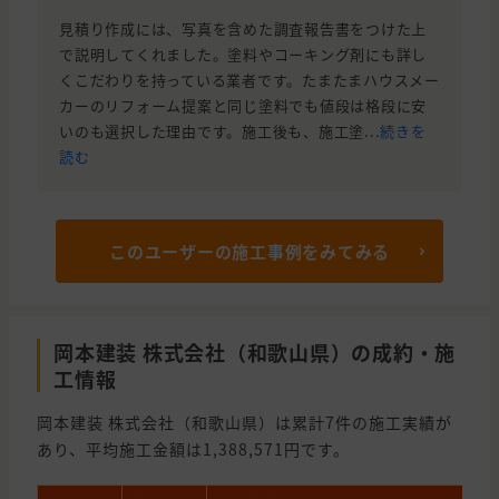
見積り作成には、写真を含めた調査報告書をつけた上
で説明してくれました。塗料やコーキング剤にも詳し
くこだわりを持っている業者です。たまたまハウスメー
カーのリフォーム提案と同じ塗料でも値段は格段に安
いのも選択した理由です。施工後も、施工塗...
続きを
読む
このユーザーの施工事例をみてみる
岡本建装 株式会社（和歌山県）の成約・施
工情報
岡本建装 株式会社（和歌山県）は累計7件の施工実績が
あり、平均施工金額は1,388,571円です。