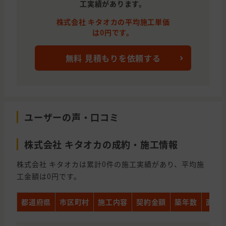
工実績があります。
株式会社 キタオカの平均施工単価
は0円です。
無料 見積もりを依頼する
ユーザーの声・口コミ
株式会社 キタオカの成約・施工情報
株式会社 キタオカは累計0件の施工実績があり、平均施
工金額は0円です。
都道府県
市区町村
施工内容
契約金額
築年数
面積