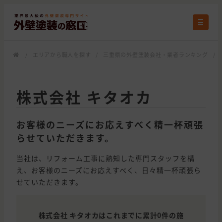
/
エリアから職人を探す
/
三重県の外壁塗装会社・業者ランキング
/
株式会社 キタオカ
お客様のニーズにお応えすべく精一杯頑張
らせていただきます。
当社は、リフォーム工事に熟知した専門スタッフを構
え、お客様のニーズにお応えすべく、日々精一杯頑張ら
せていただきます。
株式会社 キタオカはこれまでに累計0件の施