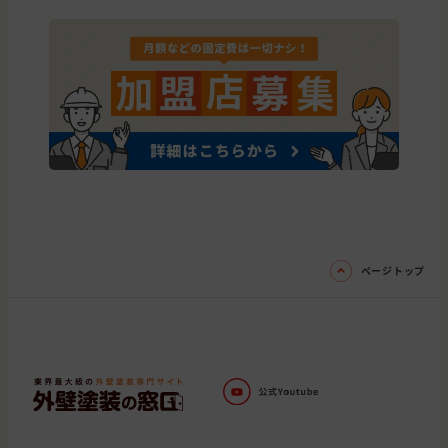
ページトップ