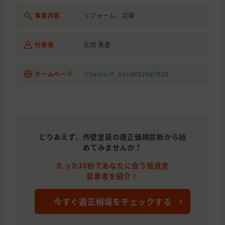
事業内容
リフォーム、足場
代表者
北岡 勇基
ホームページ
/clients/P_62cd0526d7920
とりあえず、外壁塗装の適正価格診断から始
めてみませんか？
たった10秒であなたに会う優良塗
装業者を紹介！
今すぐ適正相場をチェックする