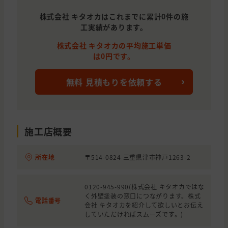
株式会社 キタオカはこれまでに累計0件の施
工実績があります。
株式会社 キタオカの平均施工単価
は0円です。
無料 見積もりを依頼する
施工店概要
所在地
〒514-0824 三重県津市神戸1263-2
0120-945-990(株式会社 キタオカではな
く外壁塗装の窓口につながります。株式
電話番号
会社 キタオカを紹介して欲しいとお伝え
していただければスムーズです。)