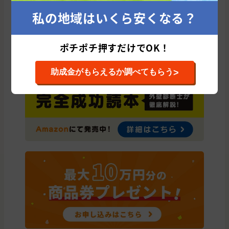
南牟婁郡
私の地域はいくら安くなる？
ポチポチ押すだけでOK！
>
助成金がもらえるか調べてもらう