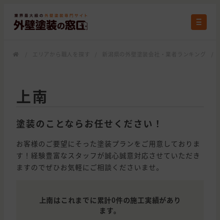
/
エリアから職人を探す
/
新潟県の外壁塗装会社・業者ランキング
/
上南
塗装のことならお任せください！
お客様のご要望にそった塗装プランをご用意しておりま
す！経験豊富なスタッフが誠心誠意対応させていただき
ますのでぜひお気軽にご相談くださいませ。
上南はこれまでに累計0件の施工実績があり
ます。