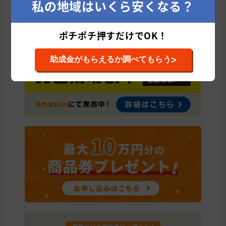
私の地域はいくら安くなる？
ポチポチ押すだけでOK！
>
助成金がもらえるか調べてもらう