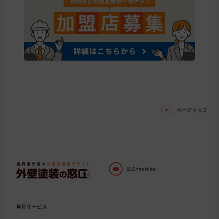
ページトップ
当社サービス