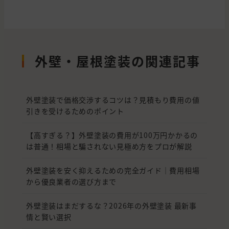
外壁・屋根塗装の関連記事
外壁塗装で価格交渉するコツは？見積もり費用の値
引きを受けるためのポイント
【高すぎる？】外壁塗装の費用が100万円かかるの
は普通！相場と騙されない見極め方をプロが解説
外壁塗装を安く抑えるための完全ガイド｜費用相場
から優良業者の選び方まで
外壁塗装はまだするな？2026年の外壁塗装 最新事
情と賢い選択