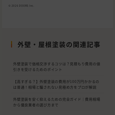
© 2026 DOORS Inc.
外壁・屋根塗装の関連記事
外壁塗装で価格交渉するコツは？見積もり費用の値
引きを受けるためのポイント
【高すぎる？】外壁塗装の費用が100万円かかるの
は普通！相場と騙されない見極め方をプロが解説
外壁塗装を安く抑えるための完全ガイド｜費用相場
から優良業者の選び方まで