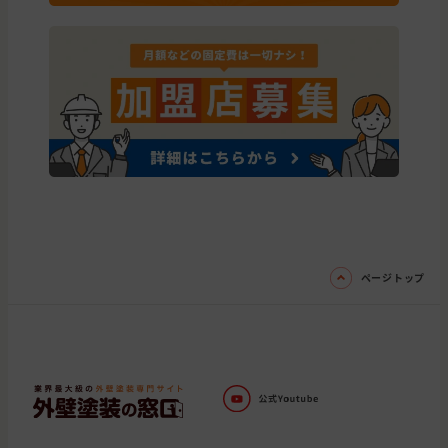
ページトップ