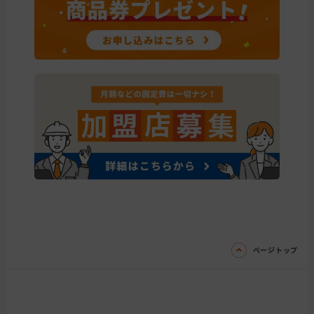
ページトップ