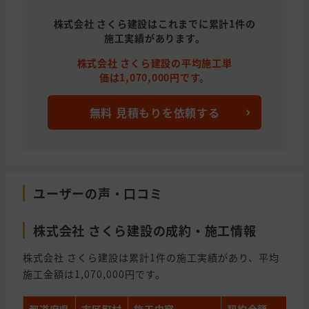
株式会社 さくら建設はこれまでに累計1件の
施工実績があります。
株式会社 さくら建設の平均施工単
価は1,070,000円です。
無料 見積もりを依頼する
ユーザーの声・口コミ
株式会社 さくら建設の成約・施工情報
株式会社 さくら建設は累計1件の施工実績があり、平均
施工金額は1,070,000円です。