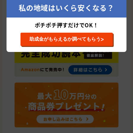
私の地域はいくら安くなる？
ポチポチ押すだけでOK！
>
助成金がもらえるか調べてもらう