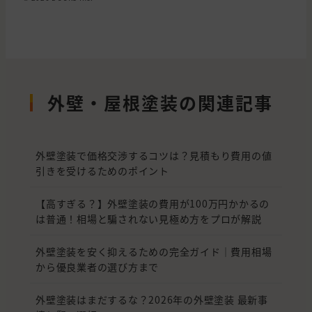
外壁・屋根塗装の関連記事
外壁塗装で価格交渉するコツは？見積もり費用の値
引きを受けるためのポイント
【高すぎる？】外壁塗装の費用が100万円かかるの
は普通！相場と騙されない見極め方をプロが解説
外壁塗装を安く抑えるための完全ガイド｜費用相場
から優良業者の選び方まで
外壁塗装はまだするな？2026年の外壁塗装 最新事