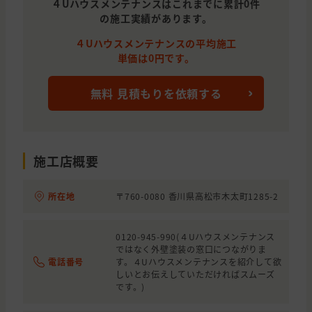
４Uハウスメンテナンスはこれまでに累計0件
の施工実績があります。
４Uハウスメンテナンスの平均施工
単価は0円です。
無料 見積もりを依頼する
施工店概要
所在地
〒760-0080 香川県高松市木太町1285-2
0120-945-990(４Uハウスメンテナンス
ではなく外壁塗装の窓口につながりま
電話番号
す。４Uハウスメンテナンスを紹介して欲
しいとお伝えしていただければスムーズ
です。)