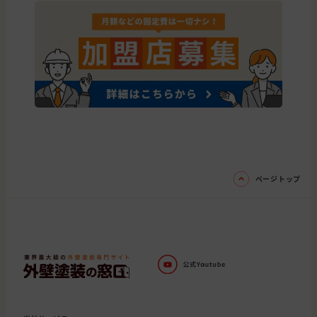
ページトップ