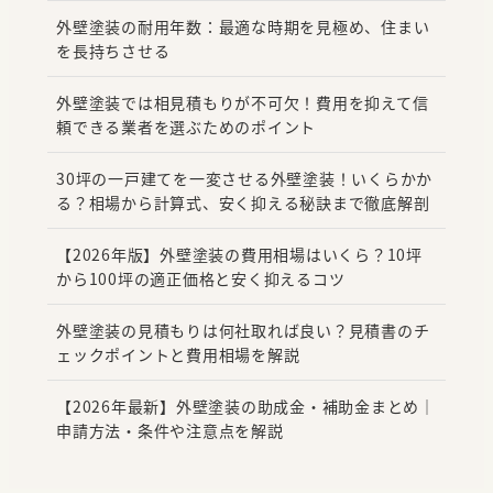
外壁塗装の耐用年数：最適な時期を見極め、住まい
を長持ちさせる
外壁塗装では相見積もりが不可欠！費用を抑えて信
頼できる業者を選ぶためのポイント
30坪の一戸建てを一変させる外壁塗装！いくらかか
る？相場から計算式、安く抑える秘訣まで徹底解剖
【2026年版】外壁塗装の費用相場はいくら？10坪
から100坪の適正価格と安く抑えるコツ
外壁塗装の見積もりは何社取れば良い？見積書のチ
ェックポイントと費用相場を解説
【2026年最新】外壁塗装の助成金・補助金まとめ｜
申請方法・条件や注意点を解説