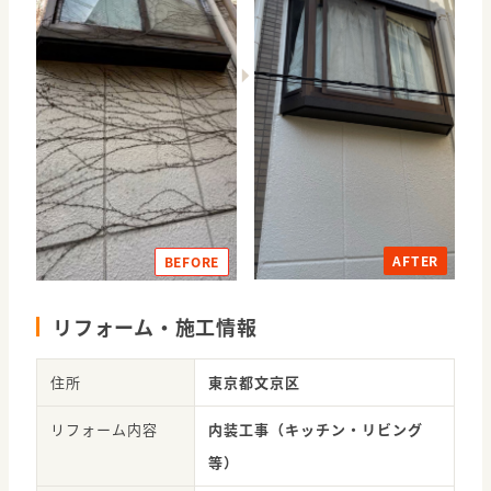
AFTER
BEFORE
リフォーム・施工情報
住所
東京都文京区
リフォーム内容
内装工事（キッチン・リビング
等）