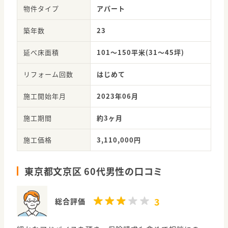
物件タイプ
アパート
築年数
23
延べ床面積
101～150平米(31～45坪)
リフォーム回数
はじめて
施工開始年月
2023年06月
施工期間
約3ヶ月
施工価格
3,110,000円
東京都文京区 60代男性の口コミ
3
総合評価