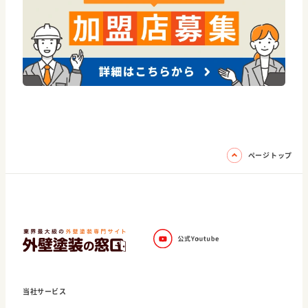
ページトップ
当社サービス