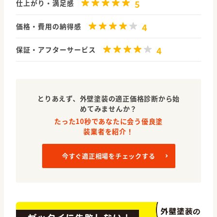
5
仕上がり・満足感
4
価格・費用の納得感
4
保証・アフターサービス
とりあえず、外壁塗装の適正価格診断から始
めてみませんか？
たった10秒であなたに会う優良塗
装業者を紹介！
今すぐ適正相場をチェックする