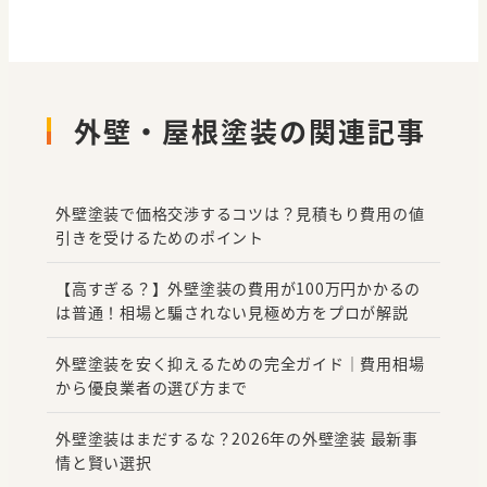
外壁・屋根塗装の関連記事
外壁塗装で価格交渉するコツは？見積もり費用の値
引きを受けるためのポイント
【高すぎる？】外壁塗装の費用が100万円かかるの
は普通！相場と騙されない見極め方をプロが解説
外壁塗装を安く抑えるための完全ガイド｜費用相場
から優良業者の選び方まで
外壁塗装はまだするな？2026年の外壁塗装 最新事
情と賢い選択