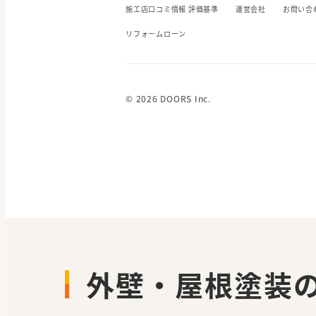
施工店口コミ情報 評価基準
運営会社
お問い合
リフォームローン
© 2026 DOORS Inc.
外壁・屋根塗装