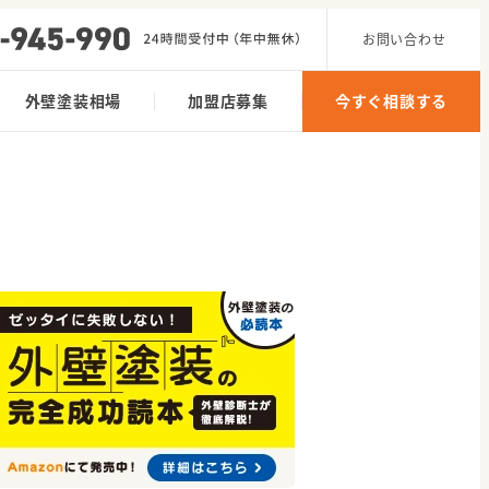
お問い合わせ
外壁塗装相場
加盟店募集
今すぐ相談する