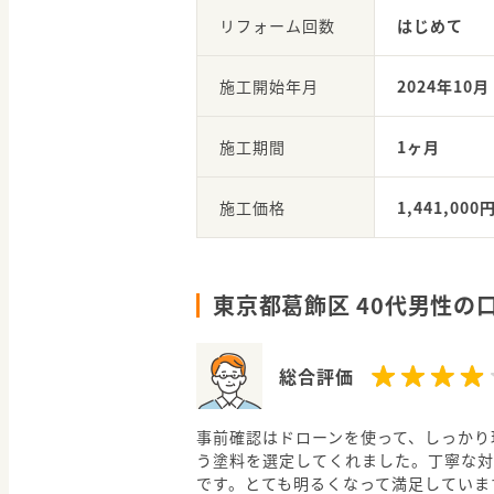
リフォーム回数
はじめて
施工開始年月
2024年10月
施工期間
1ヶ月
施工価格
1,441,000
東京都葛飾区 40代男性の
総合評価
事前確認はドローンを使って、しっかり
う塗料を選定してくれました。丁寧な対
です。とても明るくなって満足していま