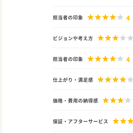
4
担当者の印象
ビジョンや考え方
4
担当者の印象
仕上がり・満足感
価格・費用の納得感
保証・アフターサービス