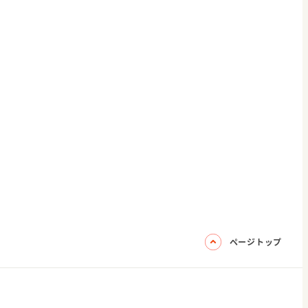
ページトップ