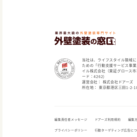
当社は、ライフスタイル領域に
ための「行動支援サービス事業
イル株式会社（東証グロース市
ード：4262)
運営会社： 株式会社ドアーズ
所在地： 東京都港区三田1-2-18
編集責任者メッセージ
ドアーズ利用規約
編集
プライバシーポリシー
行動ターゲティング広告に