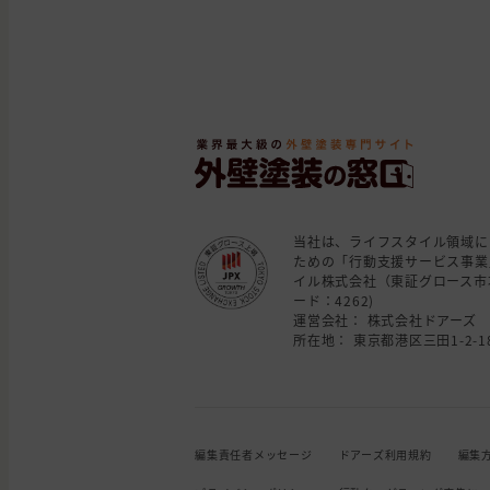
当社は、ライフスタイル領域に
ための「行動支援サービス事業
イル株式会社（東証グロース市
ード：4262)
運営会社： 株式会社ドアーズ
所在地： 東京都港区三田1-2-18
編集責任者メッセージ
ドアーズ利用規約
編集