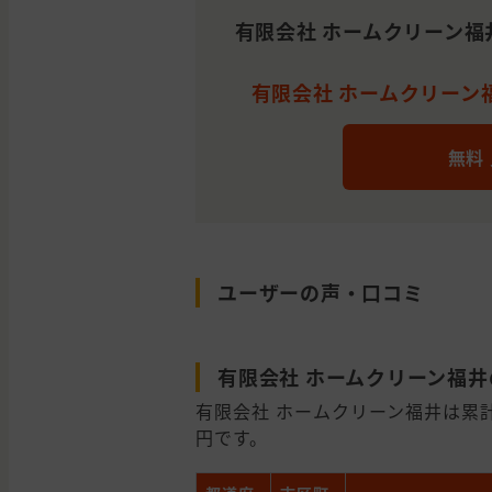
有限会社 ホームクリーン福
有限会社 ホームクリーン福
無料
ユーザーの声・口コミ
有限会社 ホームクリーン福
有限会社 ホームクリーン福井は累計
円です。