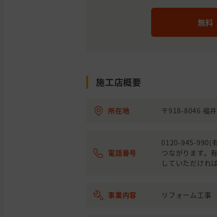
無料
施工店概要
所在地
〒918-8046 
0120-945-
電話番号
つながります。有
していただければ
事業内容
リフォーム工事