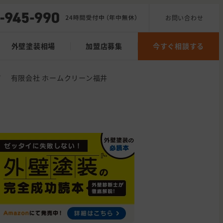
お問い合わせ
外壁塗装相場
加盟店募集
今すぐ相談する
/
有限会社 ホームクリーン福井