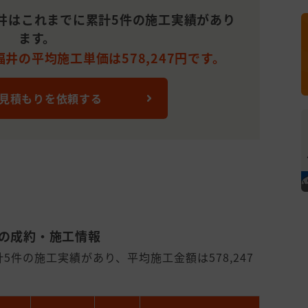
井はこれまでに累計5件の施工実績があり
ます。
井の平均施工単価は578,247円です。
 見積もりを依頼する
井の成約・施工情報
5件の施工実績があり、平均施工金額は578,247