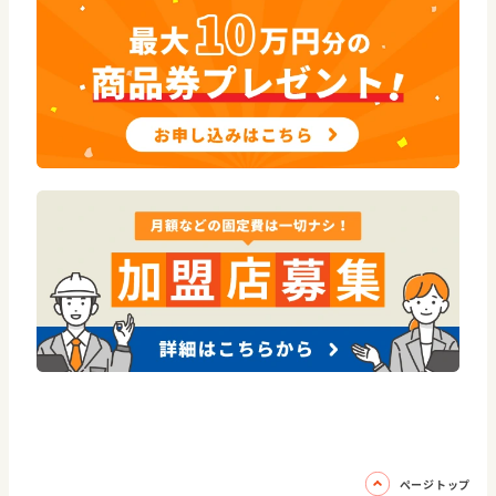
ページトップ