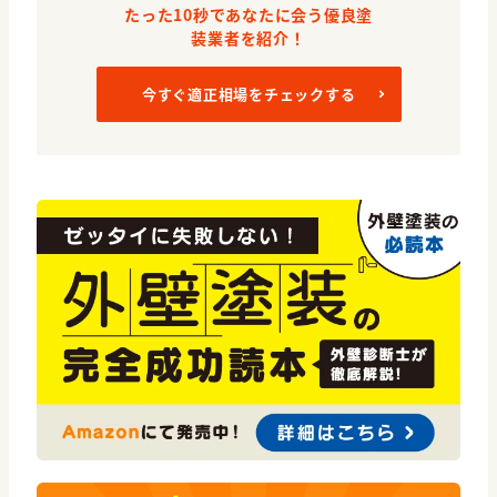
たった10秒であなたに会う優良塗
装業者を紹介！
今すぐ適正相場をチェックする