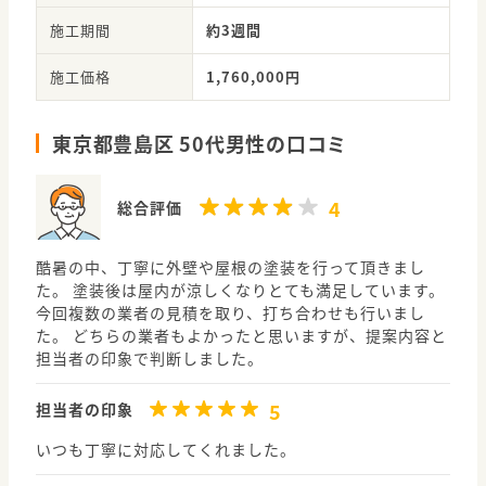
施工期間
約3週間
施工価格
1,760,000円
東京都豊島区 50代男性の口コミ
4
総合評価
酷暑の中、丁寧に外壁や屋根の塗装を行って頂きまし
た。 塗装後は屋内が涼しくなりとても満足しています。
今回複数の業者の見積を取り、打ち合わせも行いまし
た。 どちらの業者もよかったと思いますが、提案内容と
担当者の印象で判断しました。
5
担当者の印象
いつも丁寧に対応してくれました。