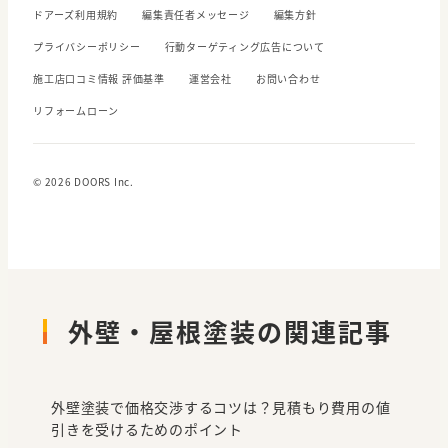
ドアーズ利用規約
編集責任者メッセージ
編集方針
プライバシーポリシー
行動ターゲティング広告について
施工店口コミ情報 評価基準
運営会社
お問い合わせ
リフォームローン
© 2026 DOORS Inc.
外壁・屋根塗装の関連記事
外壁塗装で価格交渉するコツは？見積もり費用の値
引きを受けるためのポイント