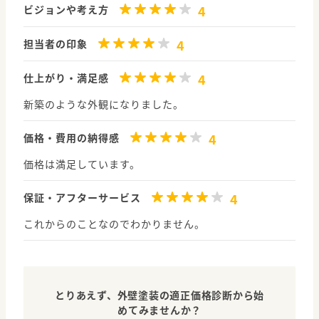
4
ビジョンや考え方
4
担当者の印象
4
仕上がり・満足感
新築のような外観になりました。
4
価格・費用の納得感
価格は満足しています。
4
保証・アフターサービス
これからのことなのでわかりません。
とりあえず、外壁塗装の適正価格診断から始
めてみませんか？