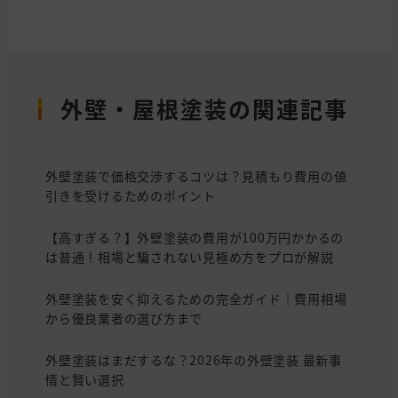
外壁・屋根塗装の関連記事
外壁塗装で価格交渉するコツは？見積もり費用の値
引きを受けるためのポイント
【高すぎる？】外壁塗装の費用が100万円かかるの
は普通！相場と騙されない見極め方をプロが解説
外壁塗装を安く抑えるための完全ガイド｜費用相場
から優良業者の選び方まで
外壁塗装はまだするな？2026年の外壁塗装 最新事
情と賢い選択