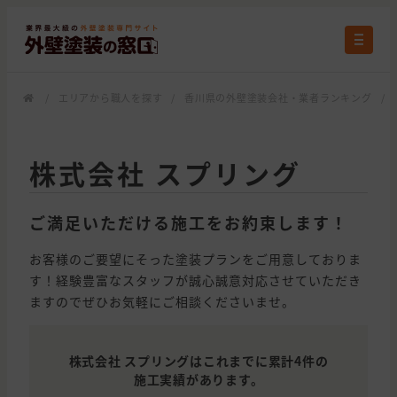
/
エリアから職人を探す
/
香川県の外壁塗装会社・業者ランキング
/
株式会社 スプリング
ご満足いただける施工をお約束します！
お客様のご要望にそった塗装プランをご用意しておりま
す！経験豊富なスタッフが誠心誠意対応させていただき
ますのでぜひお気軽にご相談くださいませ。
株式会社 スプリングはこれまでに累計4件の
施工実績があります。