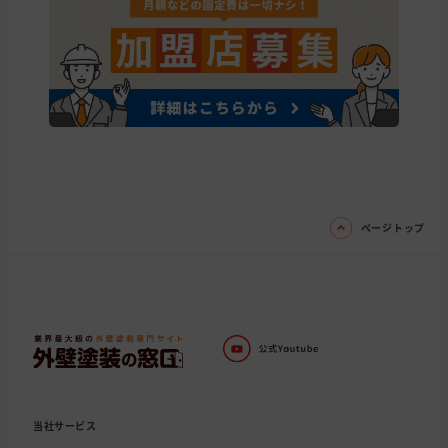
ページトップ
当社サービス