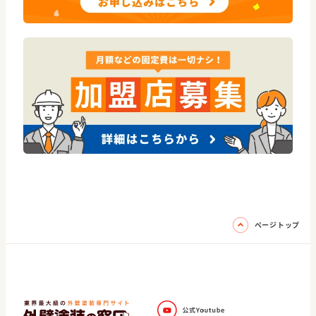
ページトップ