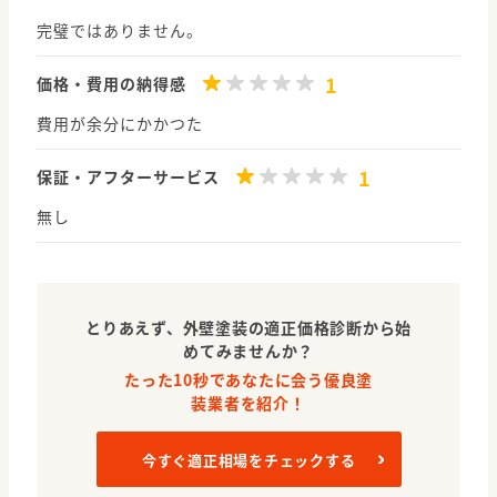
完璧ではありません。
1
価格・費用の納得感
費用が余分にかかつた
1
保証・アフターサービス
無し
とりあえず、外壁塗装の適正価格診断から始
めてみませんか？
たった10秒であなたに会う優良塗
装業者を紹介！
今すぐ適正相場をチェックする