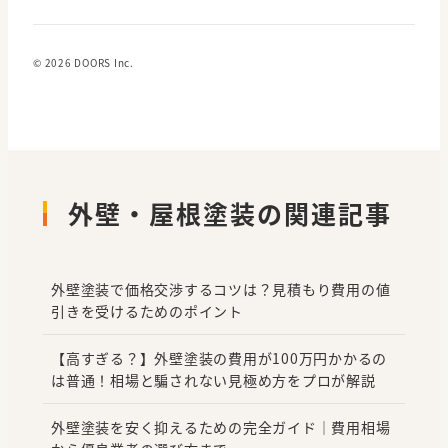
© 2026 DOORS Inc.
外壁・屋根塗装の関連記事
外壁塗装で価格交渉するコツは？見積もり費用の値
引きを受けるためのポイント
【高すぎる？】外壁塗装の費用が100万円かかるの
は普通！相場と騙されない見極め方をプロが解説
外壁塗装を安く抑えるための完全ガイド｜費用相場