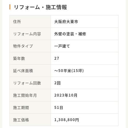
リフォーム・施工情報
住所
大阪府大東市
リフォーム内容
外壁の塗装・補修
物件タイプ
一戸建て
築年数
27
延べ床面積
～50平米(15坪)
リフォーム回数
2回
施工開始年月
2023年10月
施工期間
51日
施工価格
1,308,800円