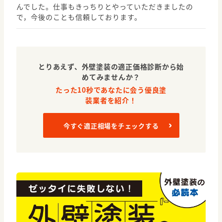
んでした。仕事もきっちりとやっていただきましたの
で，今後のことも信頼しております。
とりあえず、外壁塗装の適正価格診断から始
めてみませんか？
たった10秒であなたに会う優良塗
装業者を紹介！
今すぐ適正相場をチェックする