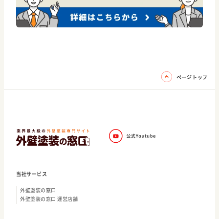
ページトップ
当社サービス
外壁塗装の窓口
外壁塗装の窓口 運営店舗