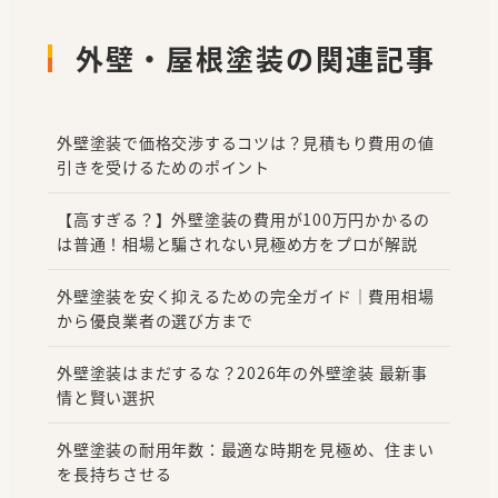
外壁・屋根塗装の関連記事
外壁塗装で価格交渉するコツは？見積もり費用の値
引きを受けるためのポイント
【高すぎる？】外壁塗装の費用が100万円かかるの
は普通！相場と騙されない見極め方をプロが解説
外壁塗装を安く抑えるための完全ガイド｜費用相場
から優良業者の選び方まで
外壁塗装はまだするな？2026年の外壁塗装 最新事
情と賢い選択
外壁塗装の耐用年数：最適な時期を見極め、住まい
を長持ちさせる