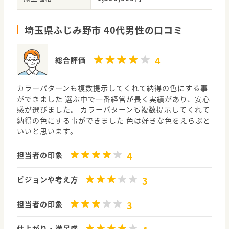
埼玉県ふじみ野市 40代男性の口コミ
4
総合評価
カラーパターンも複数提示してくれて納得の色にする事
ができました 選ぶ中で一番経営が長く実績があり、安心
感が選びました。 カラーパターンも複数提示してくれて
納得の色にする事ができました 色は好きな色をえらぶと
いいと思います。
4
担当者の印象
3
ビジョンや考え方
3
担当者の印象
仕上がり・満足感