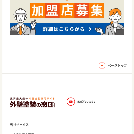
ページトップ
当社サービス