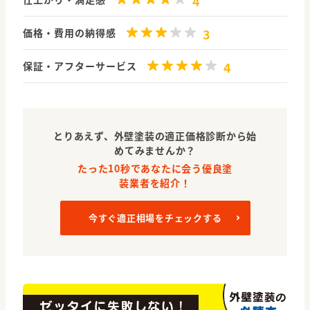
4
3
価格・費用の納得感
4
保証・アフターサービス
とりあえず、外壁塗装の適正価格診断から始
めてみませんか？
たった10秒であなたに会う優良塗
装業者を紹介！
今すぐ適正相場をチェックする