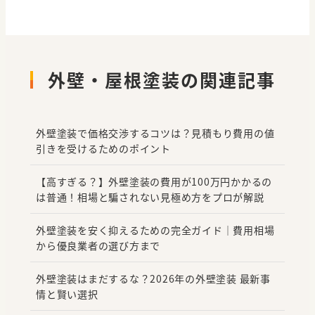
外壁・屋根塗装の関連記事
外壁塗装で価格交渉するコツは？見積もり費用の値
引きを受けるためのポイント
【高すぎる？】外壁塗装の費用が100万円かかるの
は普通！相場と騙されない見極め方をプロが解説
外壁塗装を安く抑えるための完全ガイド｜費用相場
から優良業者の選び方まで
外壁塗装はまだするな？2026年の外壁塗装 最新事
情と賢い選択