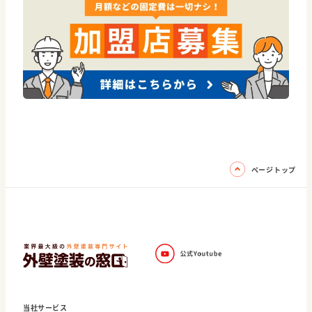
ページトップ
当社サービス