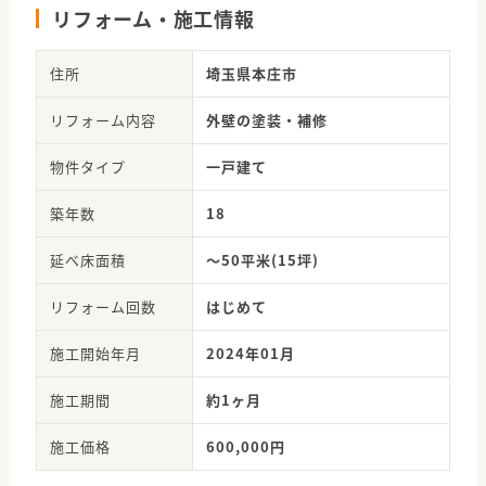
リフォーム・施工情報
住所
埼玉県本庄市
リフォーム内容
外壁の塗装・補修
物件タイプ
一戸建て
築年数
18
延べ床面積
～50平米(15坪)
リフォーム回数
はじめて
施工開始年月
2024年01月
施工期間
約1ヶ月
施工価格
600,000円