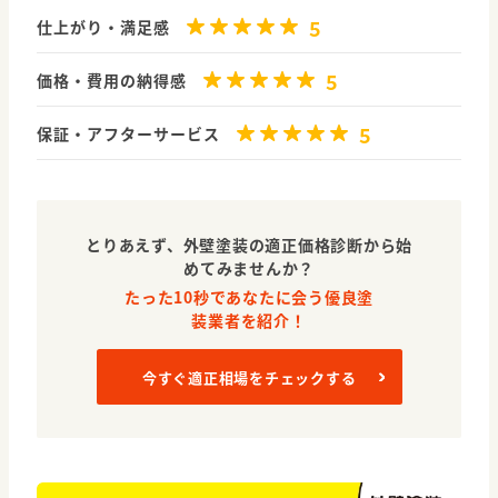
5
仕上がり・満足感
5
価格・費用の納得感
5
保証・アフターサービス
とりあえず、外壁塗装の適正価格診断から始
めてみませんか？
たった10秒であなたに会う優良塗
装業者を紹介！
今すぐ適正相場をチェックする