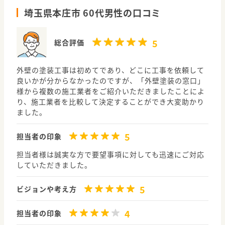
埼玉県本庄市 60代男性の口コミ
5
総合評価
外壁の塗装工事は初めてであり、どこに工事を依頼して
良いかが分からなかったのですが、「外壁塗装の窓口」
様から複数の施工業者をご紹介いただきましたことによ
り、施工業者を比較して決定することができ大変助かり
ました。
5
担当者の印象
担当者様は誠実な方で要望事項に対しても迅速にご対応
していただきました。
5
ビジョンや考え方
4
担当者の印象