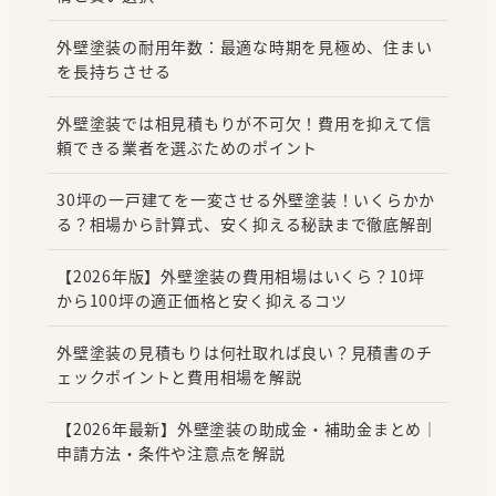
外壁塗装の耐用年数：最適な時期を見極め、住まい
を長持ちさせる
外壁塗装では相見積もりが不可欠！費用を抑えて信
頼できる業者を選ぶためのポイント
30坪の一戸建てを一変させる外壁塗装！いくらかか
る？相場から計算式、安く抑える秘訣まで徹底解剖
【2026年版】外壁塗装の費用相場はいくら？10坪
から100坪の適正価格と安く抑えるコツ
外壁塗装の見積もりは何社取れば良い？見積書のチ
ェックポイントと費用相場を解説
【2026年最新】外壁塗装の助成金・補助金まとめ｜
申請方法・条件や注意点を解説