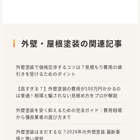
外壁・屋根塗装の関連記事
外壁塗装で価格交渉するコツは？見積もり費用の値
引きを受けるためのポイント
【高すぎる？】外壁塗装の費用が100万円かかるの
は普通！相場と騙されない見極め方をプロが解説
外壁塗装を安く抑えるための完全ガイド｜費用相場
から優良業者の選び方まで
外壁塗装はまだするな？2026年の外壁塗装 最新事
情と賢い選択