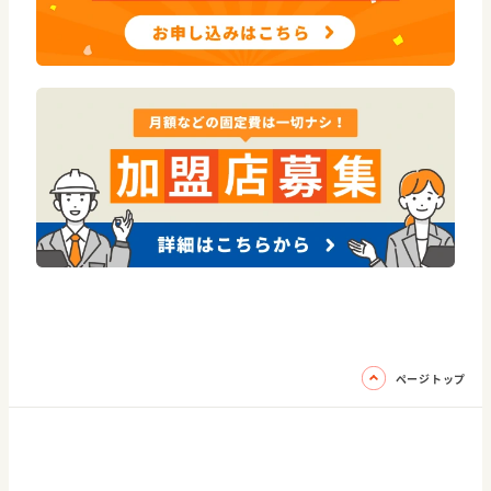
ページトップ