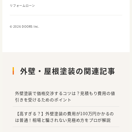
リフォームローン
© 2026 DOORS Inc.
外壁・屋根塗装の関連記事
外壁塗装で価格交渉するコツは？見積もり費用の値
引きを受けるためのポイント
【高すぎる？】外壁塗装の費用が100万円かかるの
は普通！相場と騙されない見極め方をプロが解説