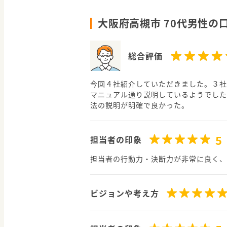
大阪府高槻市 70代男性の
総合評価
今回４社紹介していただきました。３社
マニュアル通り説明しているようでした
法の説明が明確で良かった。
5
担当者の印象
担当者の行動力・決断力が非常に良く、
ビジョンや考え方