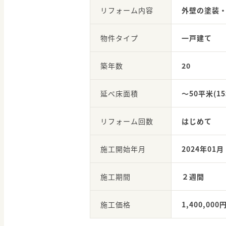
リフォーム内容
外壁の塗装
物件タイプ
一戸建て
築年数
20
延べ床面積
～50平米(15
リフォーム回数
はじめて
施工開始年月
2024年01月
施工期間
２週間
施工価格
1,400,000