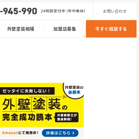
お問い合わせ
外壁塗装相場
加盟店募集
今すぐ相談する