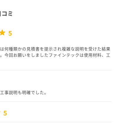
口コミ
5
は何種類かの見積書を提示され複雑な説明を受けた結果
。今回お願いをしましたファインテックは使用材料、工
工事説明も明確でした。
5