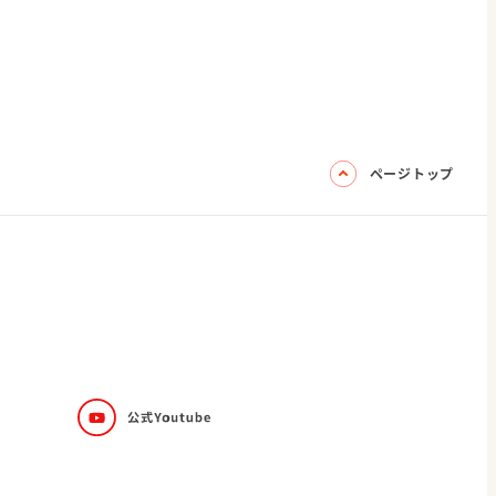
ページトップ