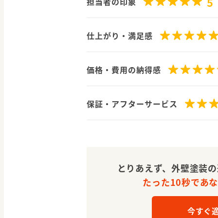
5
担当者の印象
仕上がり・満足感
価格・費用の納得感
保証・アフターサービス
とりあえず、外壁塗装の
たった10秒であ
今すぐ