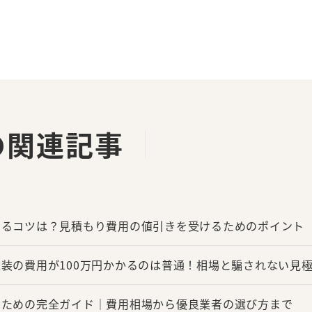
の関連記事
するコツは？見積もり費用の値引きを受けるためのポイント
装の費用が100万円かかるのは普通！相場と騙されない見
るための完全ガイド｜費用相場から優良業者の選び方まで