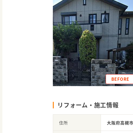
BEFORE
リフォーム・施工情報
住所
大阪府高槻