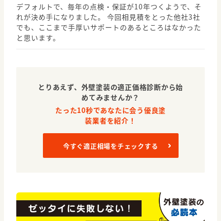
デフォルトで、毎年の点検・保証が10年つくようで、そ
れが決め手になりました。 今回相見積をとった他社3社
でも、ここまで手厚いサポートのあるところはなかった
と思います。
とりあえず、外壁塗装の適正価格診断から始
めてみませんか？
たった10秒であなたに会う優良塗
装業者を紹介！
今すぐ適正相場をチェックする