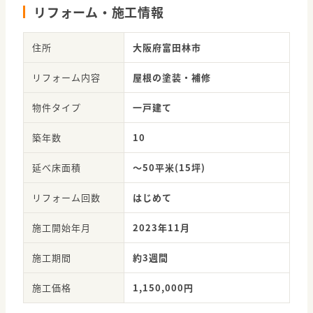
リフォーム・施工情報
住所
大阪府富田林市
リフォーム内容
屋根の塗装・補修
物件タイプ
一戸建て
築年数
10
延べ床面積
～50平米(15坪)
リフォーム回数
はじめて
施工開始年月
2023年11月
施工期間
約3週間
施工価格
1,150,000円