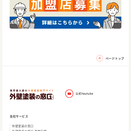
ページトップ
当社サービス
外壁塗装の窓口