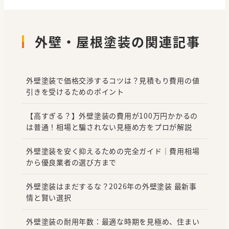
外壁・屋根塗装の関連記事
外壁塗装で価格交渉するコツは？見積もり費用の値
引きを受けるためのポイント
【高すぎる？】外壁塗装の費用が100万円かかるの
は普通！相場と騙されない見極め方をプロが解説
外壁塗装を安く抑えるための完全ガイド｜費用相場
から優良業者の選び方まで
外壁塗装はまだするな？2026年の外壁塗装 最新事
情と賢い選択
外壁塗装の耐用年数：最適な時期を見極め、住まい