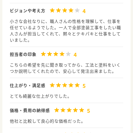
4
ビジョンや考え方
小さな会社なりに、職人さんの性格を理解して、仕事を
任せているようでした。一人で全部塗装工事をしたい職
人さんが担当してくれて、黙々とテキパキと仕事をして
いました。
4
担当者の印象
こちらの希望を先に聞き取ってから、工法と塗料をいく
つか説明してくれたので、安心して発注出来ました。
5
仕上がり・満足感
とても綺麗な仕上がりでした。
5
価格・費用の納得感
他社と比較して良心的な価格だった。