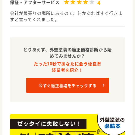
4
保証・アフターサービス
会社が最寄りの場所にあるので、何かあればすぐ行きま
すと言ってくれました。
とりあえず、外壁塗装の適正価格診断から始
めてみませんか？
たった10秒であなたに会う優良塗
装業者を紹介！
今すぐ適正相場をチェックする