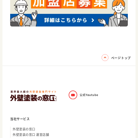
ページトップ
当社サービス
外壁塗装の窓口
外壁塗装の窓口 運営店舗